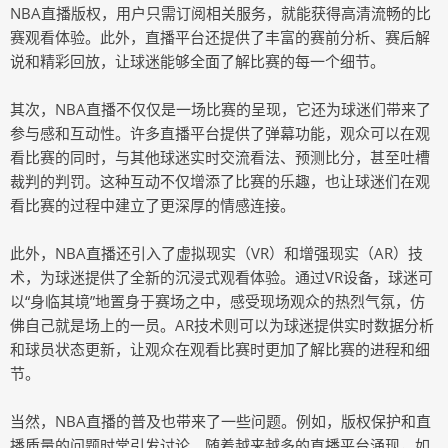
NBA直播版权，用户只需订阅相关服务，就能获得高清流畅的比
赛观看体验。此外，直播平台还提供了丰富的赛前分析、赛后解
说和精彩回放，让球迷能够全面了解比赛的每一个细节。
其次，NBA直播不仅仅是一场比赛的呈现，它还为球迷们带来了
参与感和互动性。许多直播平台提供了弹幕功能，观众可以在观
看比赛的同时，与其他球迷实时交流看法、预测比分，甚至吐槽
裁判的判罚。这种互动不仅增添了比赛的乐趣，也让球迷们在观
看比赛的过程中建立了更深厚的情感连接。
此外，NBA直播还引入了虚拟现实（VR）和增强现实（AR）技
术，为球迷提供了全新的沉浸式观看体验。通过VR设备，球迷可
以“身临其境”地置身于赛场之中，感受现场观众的热烈气氛，仿
佛自己就是场上的一员。AR技术则可以为球迷提供实时数据分析
和球员状态更新，让观众在观看比赛时更加了解比赛的进程和细
节。
当然，NBA直播的普及也带来了一些问题。例如，版权保护和直
播质量的问题时常引发讨论。随着越来越多的直播平台涌现，如