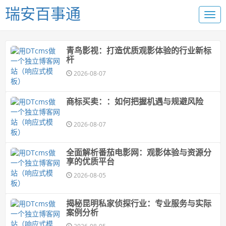
瑞安百事通
青鸟影视：打造优质观影体验的行业新标
杆
2026-08-07
商标买卖：：如何把握机遇与规避风险
2026-08-07
全面解析番茄电影网：观影体验与资源分
享的优质平台
2026-08-05
揭秘昆明私家侦探行业：专业服务与实际
案例分析