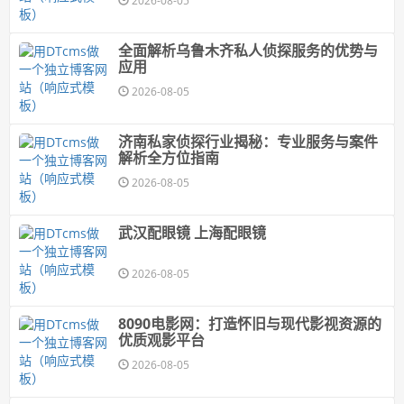
2026-08-05
全面解析乌鲁木齐私人侦探服务的优势与
应用
2026-08-05
济南私家侦探行业揭秘：专业服务与案件
解析全方位指南
2026-08-05
武汉配眼镜 上海配眼镜
2026-08-05
8090电影网：打造怀旧与现代影视资源的
优质观影平台
2026-08-05