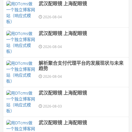
武汉配眼镜 上海配眼镜
2026-08-04
武汉配眼镜 上海配眼镜
2026-08-04
解析聚合支付代理平台的发展现状与未来
趋势
2026-08-04
武汉配眼镜 上海配眼镜
2026-08-03
武汉配眼镜 上海配眼镜