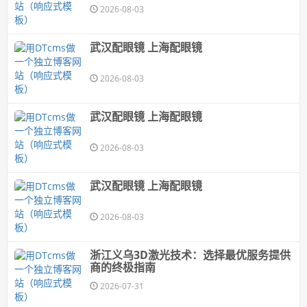
2026-08-03
武汉配眼镜 上海配眼镜
2026-08-03
武汉配眼镜 上海配眼镜
2026-08-03
武汉配眼镜 上海配眼镜
2026-08-03
浙江义乌3D激光技术：选择最优服务提供
商的终极指南
2026-07-31